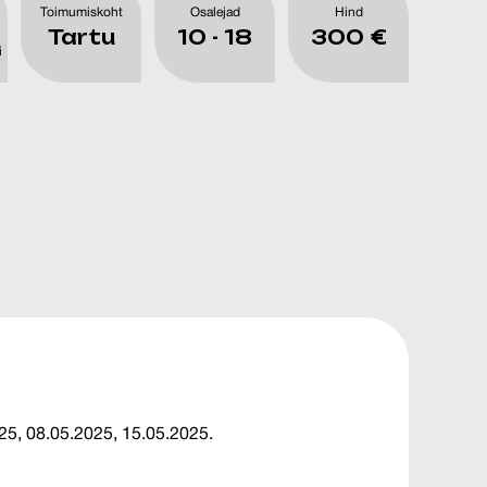
Toimumiskoht
Osalejad
Hind
Tartu
10 - 18
300 €
i
25, 08.05.2025, 15.05.2025.